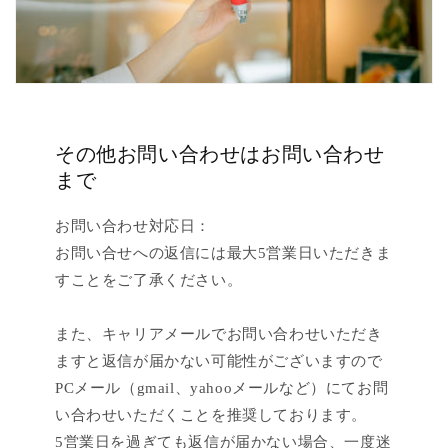
その他お問い合わせはお問い合わせ
まで
お問い合わせ対応日：
お問い合せへの返信には最大5営業日いただきま
すことをご了承ください。
また、キャリアメールでお問い合わせいただき
ますと返信が届かない可能性がございますので
PCメール（gmail、yahooメールなど）にてお問
い合わせいただくことを推奨しております。
5営業日を過ぎても返信が届かない場合、一度迷