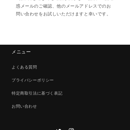
惑メールのご確認、他のメールアドレスでのお
問い合わせをお試しいただけますと幸いです。
メニュー
よくある質問
プライバシーポリシー
特定商取引法に基づく表記
お問い合わせ